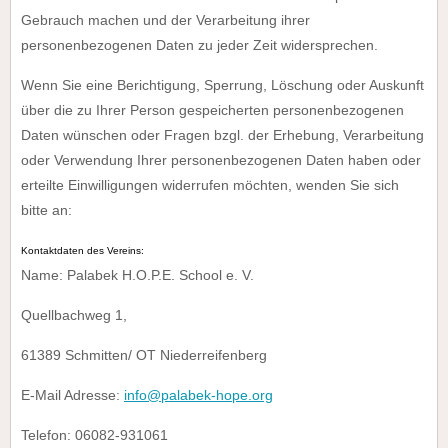
Gebrauch machen und der Verarbeitung ihrer
personenbezogenen Daten zu jeder Zeit widersprechen.
Wenn Sie eine Berichtigung, Sperrung, Löschung oder Auskunft
über die zu Ihrer Person gespeicherten personenbezogenen
Daten wünschen oder Fragen bzgl. der Erhebung, Verarbeitung
oder Verwendung Ihrer personenbezogenen Daten haben oder
erteilte Einwilligungen widerrufen möchten, wenden Sie sich
bitte an:
Kontaktdaten des Vereins:
Name: Palabek H.O.P.E. School e. V.
Quellbachweg 1,
61389 Schmitten/ OT Niederreifenberg
E-Mail Adresse:
info@palabek-hope.org
Telefon: 06082-931061