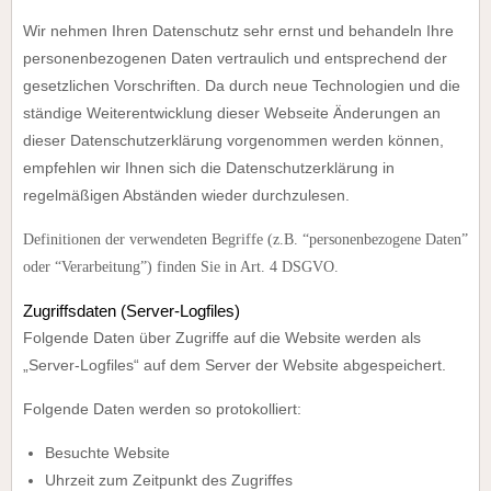
Wir nehmen Ihren Datenschutz sehr ernst und behandeln Ihre
personenbezogenen Daten vertraulich und entsprechend der
gesetzlichen Vorschriften. Da durch neue Technologien und die
ständige Weiterentwicklung dieser Webseite Änderungen an
dieser Datenschutzerklärung vorgenommen werden können,
empfehlen wir Ihnen sich die Datenschutzerklärung in
regelmäßigen Abständen wieder durchzulesen.
Definitionen der verwendeten Begriffe (z.B. “personenbezogene Daten”
oder “Verarbeitung”) finden Sie in Art. 4 DSGVO.
Zugriffsdaten (Server-Logfiles)
Folgende Daten über Zugriffe auf die Website werden als
„Server-Logfiles“ auf dem Server der Website abgespeichert.
Folgende Daten werden so protokolliert:
Besuchte Website
Uhrzeit zum Zeitpunkt des Zugriffes