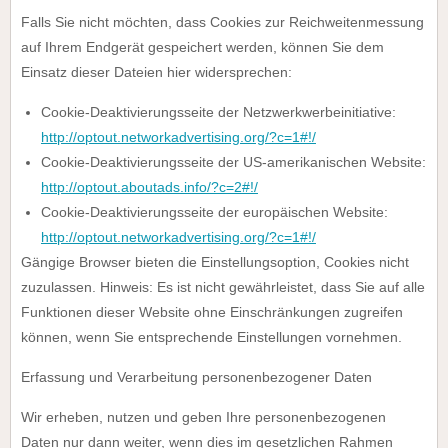
Falls Sie nicht möchten, dass Cookies zur Reichweitenmessung
auf Ihrem Endgerät gespeichert werden, können Sie dem
Einsatz dieser Dateien hier widersprechen:
Cookie-Deaktivierungsseite der Netzwerkwerbeinitiative:
http://optout.networkadvertising.org/?c=1#!/
Cookie-Deaktivierungsseite der US-amerikanischen Website:
http://optout.aboutads.info/?c=2#!/
Cookie-Deaktivierungsseite der europäischen Website:
http://optout.networkadvertising.org/?c=1#!/
Gängige Browser bieten die Einstellungsoption, Cookies nicht
zuzulassen. Hinweis: Es ist nicht gewährleistet, dass Sie auf alle
Funktionen dieser Website ohne Einschränkungen zugreifen
können, wenn Sie entsprechende Einstellungen vornehmen.
Erfassung und Verarbeitung personenbezogener Daten
Wir erheben, nutzen und geben Ihre personenbezogenen
Daten nur dann weiter, wenn dies im gesetzlichen Rahmen