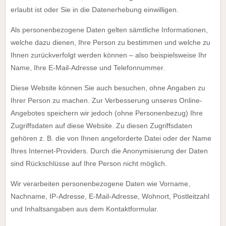
erlaubt ist oder Sie in die Datenerhebung einwilligen.
Als personenbezogene Daten gelten sämtliche Informationen,
welche dazu dienen, Ihre Person zu bestimmen und welche zu
Ihnen zurückverfolgt werden können – also beispielsweise Ihr
Name, Ihre E-Mail-Adresse und Telefonnummer.
Diese Website können Sie auch besuchen, ohne Angaben zu
Ihrer Person zu machen. Zur Verbesserung unseres Online-
Angebotes speichern wir jedoch (ohne Personenbezug) Ihre
Zugriffsdaten auf diese Website. Zu diesen Zugriffsdaten
gehören z. B. die von Ihnen angeforderte Datei oder der Name
Ihres Internet-Providers. Durch die Anonymisierung der Daten
sind Rückschlüsse auf Ihre Person nicht möglich.
Wir verarbeiten personenbezogene Daten wie Vorname,
Nachname, IP-Adresse, E-Mail-Adresse, Wohnort, Postleitzahl
und Inhaltsangaben aus dem Kontaktformular.