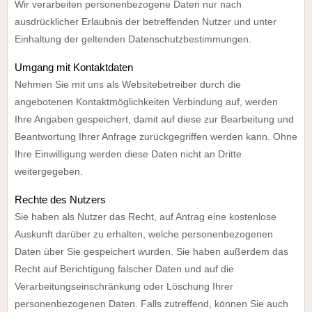
Wir verarbeiten personenbezogene Daten nur nach
ausdrücklicher Erlaubnis der betreffenden Nutzer und unter
Einhaltung der geltenden Datenschutzbestimmungen.
Umgang mit Kontaktdaten
Nehmen Sie mit uns als Websitebetreiber durch die
angebotenen Kontaktmöglichkeiten Verbindung auf, werden
Ihre Angaben gespeichert, damit auf diese zur Bearbeitung und
Beantwortung Ihrer Anfrage zurückgegriffen werden kann. Ohne
Ihre Einwilligung werden diese Daten nicht an Dritte
weitergegeben.
Rechte des Nutzers
Sie haben als Nutzer das Recht, auf Antrag eine kostenlose
Auskunft darüber zu erhalten, welche personenbezogenen
Daten über Sie gespeichert wurden. Sie haben außerdem das
Recht auf Berichtigung falscher Daten und auf die
Verarbeitungseinschränkung oder Löschung Ihrer
personenbezogenen Daten. Falls zutreffend, können Sie auch