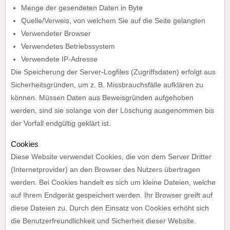
Menge der gesendeten Daten in Byte
Quelle/Verweis, von welchem Sie auf die Seite gelangten
Verwendeter Browser
Verwendetes Betriebssystem
Verwendete IP-Adresse
Die Speicherung der Server-Logfiles (Zugriffsdaten) erfolgt aus
Sicherheitsgründen, um z. B. Missbrauchsfälle aufklären zu
können. Müssen Daten aus Beweisgründen aufgehoben
werden, sind sie solange von der Löschung ausgenommen bis
der Vorfall endgültig geklärt ist.
Cookies
Diese Website verwendet Cookies, die von dem Server Dritter
(Internetprovider) an den Browser des Nutzers übertragen
werden. Bei Cookies handelt es sich um kleine Dateien, welche
auf Ihrem Endgerät gespeichert werden. Ihr Browser greift auf
diese Dateien zu. Durch den Einsatz von Cookies erhöht sich
die Benutzerfreundlichkeit und Sicherheit dieser Website.