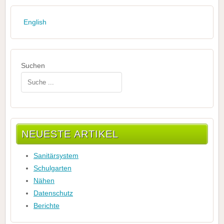
English
Suchen
NEUESTE ARTIKEL
Sanitärsystem
Schulgarten
Nähen
Datenschutz
Berichte