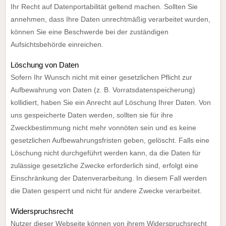
Ihr Recht auf Datenportabilität geltend machen. Sollten Sie
annehmen, dass Ihre Daten unrechtmäßig verarbeitet wurden,
können Sie eine Beschwerde bei der zuständigen
Aufsichtsbehörde einreichen.
Löschung von Daten
Sofern Ihr Wunsch nicht mit einer gesetzlichen Pflicht zur
Aufbewahrung von Daten (z. B. Vorratsdatenspeicherung)
kollidiert, haben Sie ein Anrecht auf Löschung Ihrer Daten. Von
uns gespeicherte Daten werden, sollten sie für ihre
Zweckbestimmung nicht mehr vonnöten sein und es keine
gesetzlichen Aufbewahrungsfristen geben, gelöscht. Falls eine
Löschung nicht durchgeführt werden kann, da die Daten für
zulässige gesetzliche Zwecke erforderlich sind, erfolgt eine
Einschränkung der Datenverarbeitung. In diesem Fall werden
die Daten gesperrt und nicht für andere Zwecke verarbeitet.
Widerspruchsrecht
Nutzer dieser Webseite können von ihrem Widerspruchsrecht