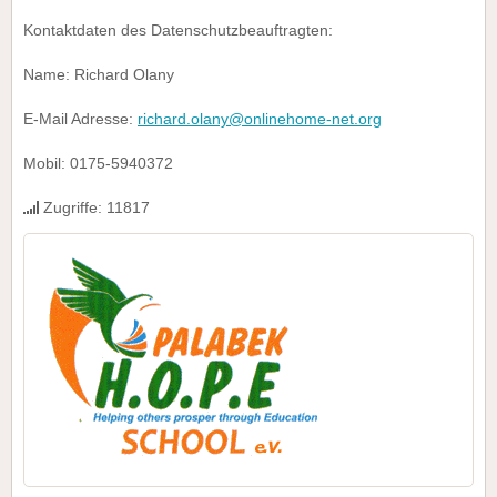
Kontaktdaten des Datenschutzbeauftragten:
Name: Richard Olany
E-Mail Adresse:
richard.olany@onlinehome-net.org
Mobil: 0175-5940372
Zugriffe: 11817