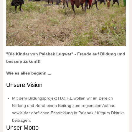
"Die Kinder von Palabek Lugwar" - Freude auf Bildung und
bessere Zukunft!
Wie es alles begann ...
Unsere Vision
Mit dem Bildungsprojekt H.O.P.E wollen wir im Bereich
Bildung und Beruf einen Beitrag zum regionalen Aufbau
sowie der dörflichen Entwicklung in Palabek / Kitgum Distrikt
beitragen.
Unser Motto