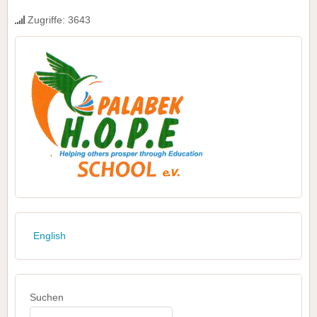
Zugriffe: 3643
English
Suchen